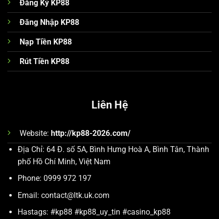
Đăng Ký KP88
Đăng Nhập KP88
Nạp Tiền KP88
Rút Tiền KP88
Liên Hệ
Website:
http://kp88-2026.com/
Địa Chỉ:
64 Đ. số 5A, Bình Hưng Hoà A, Bình Tân, Thành
phố Hồ Chí Minh, Việt Nam
Phone:
0999 972 197
Email:
contact@ltk.uk.com
Hastags:
#kp88 #kp88_uy_tin #casino_kp88