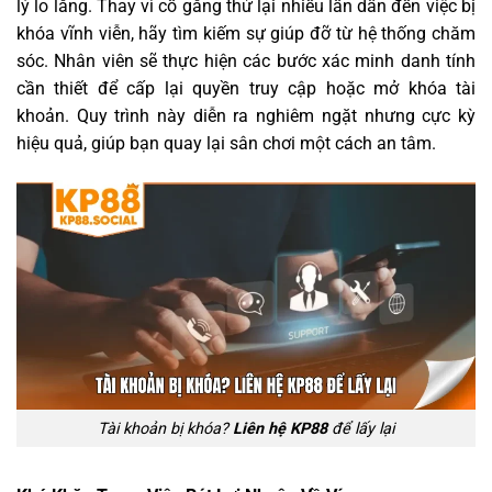
lý lo lắng. Thay vì cố gắng thử lại nhiều lần dẫn đến việc bị
khóa vĩnh viễn, hãy tìm kiếm sự giúp đỡ từ hệ thống chăm
sóc. Nhân viên sẽ thực hiện các bước xác minh danh tính
cần thiết để cấp lại quyền truy cập hoặc mở khóa tài
khoản. Quy trình này diễn ra nghiêm ngặt nhưng cực kỳ
hiệu quả, giúp bạn quay lại sân chơi một cách an tâm.
Tài khoản bị khóa?
Liên hệ KP88
để lấy lại