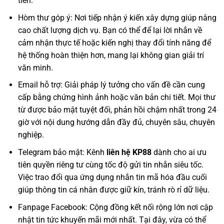
tiền.
Hòm thư góp ý: Nơi tiếp nhận ý kiến xây dựng giúp nâng
cao chất lượng dịch vụ. Bạn có thể để lại lời nhắn về
cảm nhận thực tế hoặc kiến nghị thay đổi tính năng để
hệ thống hoàn thiện hơn, mang lại không gian giải trí
văn minh.
Email hỗ trợ: Giải pháp lý tưởng cho vấn đề cần cung
cấp bằng chứng hình ảnh hoặc văn bản chi tiết. Mọi thư
từ được bảo mật tuyệt đối, phản hồi chậm nhất trong 24
giờ với nội dung hướng dẫn đầy đủ, chuyên sâu, chuyên
nghiệp.
Telegram bảo mật: Kênh
liên hệ KP88
dành cho ai ưu
tiên quyền riêng tư cùng tốc độ gửi tin nhắn siêu tốc.
Việc trao đổi qua ứng dụng nhắn tin mã hóa đầu cuối
giúp thông tin cá nhân được giữ kín, tránh rò rỉ dữ liệu.
Fanpage Facebook: Cộng đồng kết nối rộng lớn nơi cập
nhật tin tức khuyến mãi mới nhất. Tại đây, vừa có thể