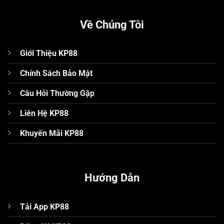
Về Chúng Tôi
Giới Thiệu KP88
Chính Sách Bảo Mật
Câu Hỏi Thường Gặp
Liên Hệ KP88
Khuyến Mãi KP88
Hướng Dẫn
Tải App KP88