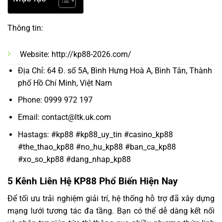
Thông tin:
Website: http://kp88-2026.com/
Địa Chỉ:
64 Đ. số 5A, Bình Hưng Hoà A, Bình Tân, Thành
phố Hồ Chí Minh, Việt Nam
Phone:
0999 972 197
Email:
contact@ltk.uk.com
Hastags:
#kp88 #kp88_uy_tin #casino_kp88
#the_thao_kp88 #no_hu_kp88 #ban_ca_kp88
#xo_so_kp88 #dang_nhap_kp88
5 Kênh Liên Hệ KP88 Phổ Biến Hiện Nay
Để tối ưu trải nghiệm giải trí, hệ thống hỗ trợ đã xây dựng
mạng lưới tương tác đa tầng. Bạn có thể dễ dàng kết nối