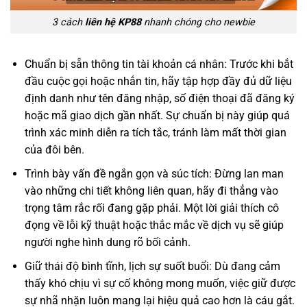
3 cách
liên hệ KP88
nhanh chóng cho newbie
Chuẩn bị sẵn thông tin tài khoản cá nhân: Trước khi bắt
đầu cuộc gọi hoặc nhắn tin, hãy tập hợp đầy đủ dữ liệu
định danh như tên đăng nhập, số điện thoại đã đăng ký
hoặc mã giao dịch gần nhất. Sự chuẩn bị này giúp quá
trình xác minh diễn ra tích tắc, tránh làm mất thời gian
của đôi bên.
Trình bày vấn đề ngắn gọn và súc tích: Đừng lan man
vào những chi tiết không liên quan, hãy đi thẳng vào
trọng tâm rắc rối đang gặp phải. Một lời giải thích cô
đọng về lỗi kỹ thuật hoặc thắc mắc về dịch vụ sẽ giúp
người nghe hình dung rõ bối cảnh.
Giữ thái độ bình tĩnh, lịch sự suốt buổi: Dù đang cảm
thấy khó chịu vì sự cố không mong muốn, việc giữ được
sự nhã nhặn luôn mang lại hiệu quả cao hơn là cáu gắt.