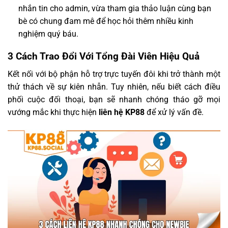
nhắn tin cho admin, vừa tham gia thảo luận cùng bạn
bè có chung đam mê để học hỏi thêm nhiều kinh
nghiệm quý báu.
3 Cách Trao Đổi Với Tổng Đài Viên Hiệu Quả
Kết nối với bộ phận hỗ trợ trực tuyến đôi khi trở thành một
thử thách về sự kiên nhẫn. Tuy nhiên, nếu biết cách điều
phối cuộc đối thoại, bạn sẽ nhanh chóng tháo gỡ mọi
vướng mắc khi thực hiện
liên hệ KP88
để xử lý vấn đề.