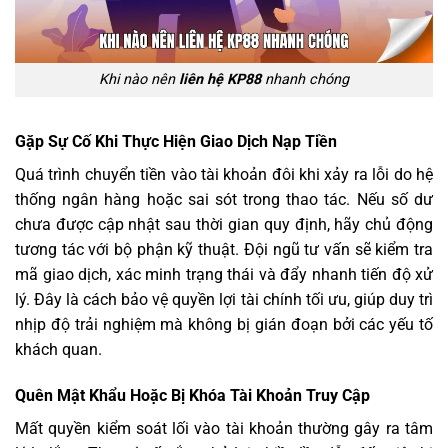
Khi nào nên
liên hệ KP88
nhanh chóng
Gặp Sự Cố Khi Thực Hiện Giao Dịch Nạp Tiền
Quá trình chuyển tiền vào tài khoản đôi khi xảy ra lỗi do hệ
thống ngân hàng hoặc sai sót trong thao tác. Nếu số dư
chưa được cập nhật sau thời gian quy định, hãy chủ động
tương tác với bộ phận kỹ thuật. Đội ngũ tư vấn sẽ kiểm tra
mã giao dịch, xác minh trạng thái và đẩy nhanh tiến độ xử
lý. Đây là cách bảo vệ quyền lợi tài chính tối ưu, giúp duy trì
nhịp độ trải nghiệm mà không bị gián đoạn bởi các yếu tố
khách quan.
Quên Mật Khẩu Hoặc Bị Khóa Tài Khoản Truy Cập
Mất quyền kiểm soát lối vào tài khoản thường gây ra tâm