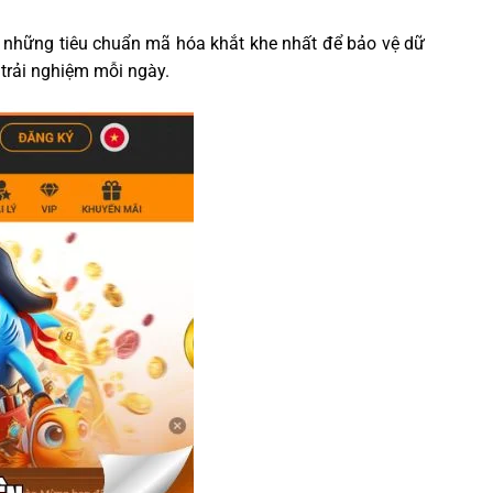
ng những tiêu chuẩn mã hóa khắt khe nhất để bảo vệ dữ
trải nghiệm mỗi ngày.