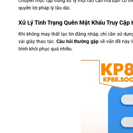
Chuyên mục tập trung xử lý mọi rào cản mà bạn có thể 
quyền lợi pháp lý lâu dài.
Xử Lý Tình Trạng Quên Mật Khẩu Truy Cập
Khi không may thất lạc tin đăng nhập, chỉ cần sử dụng
vài giây thao tác.
Câu hỏi thường gặp
về vấn đề này l
trình khôi phục quá nhiều.