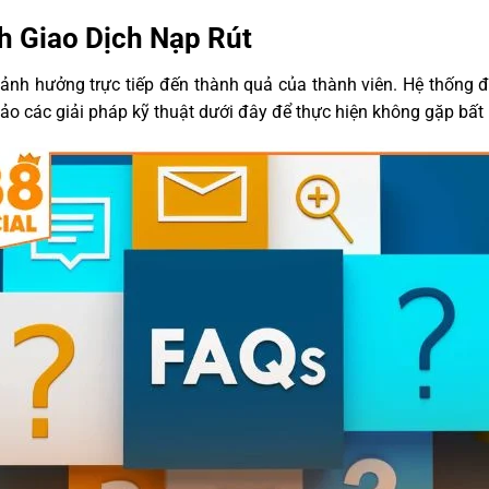
h Giao Dịch Nạp Rút
 ảnh hưởng trực tiếp đến thành quả của thành viên. Hệ thống 
o các giải pháp kỹ thuật dưới đây để thực hiện không gặp bất k