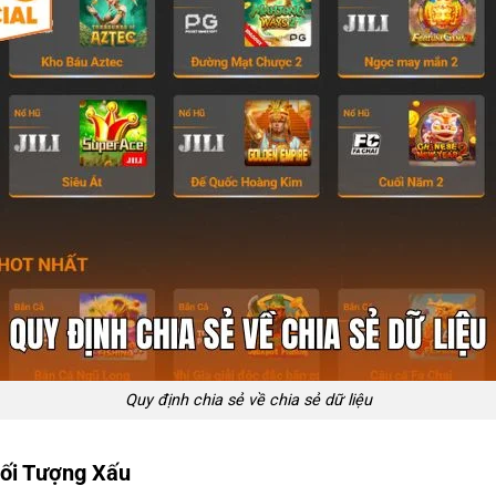
Quy định chia sẻ về chia sẻ dữ liệu
Đối Tượng Xấu