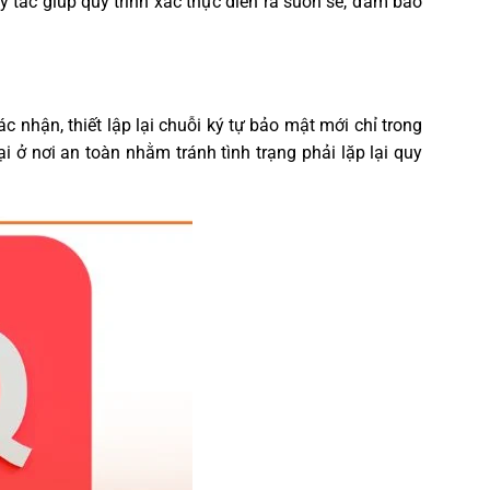
y tắc giúp quy trình xác thực diễn ra suôn sẻ, đảm bảo
 nhận, thiết lập lại chuỗi ký tự bảo mật mới chỉ trong
lại ở nơi an toàn nhằm tránh tình trạng phải lặp lại quy