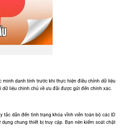
c minh danh tính trước khi thực hiện điều chỉnh dữ liệu
ì dữ liệu chính chủ về ưu đãi được gửi đến chính xác.
y tắc dẫn đến tình trạng khóa vĩnh viễn toàn bộ các ID
ử dụng chung thiết bị truy cập. Bạn nên kiểm soát chặt