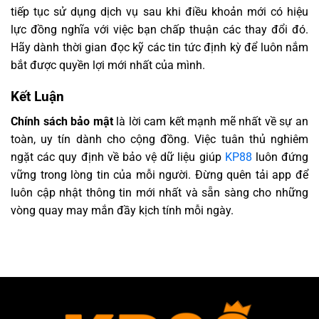
tiếp tục sử dụng dịch vụ sau khi điều khoản mới có hiệu
lực đồng nghĩa với việc bạn chấp thuận các thay đổi đó.
Hãy dành thời gian đọc kỹ các tin tức định kỳ để luôn nắm
bắt được quyền lợi mới nhất của mình.
Kết Luận
Chính sách bảo mật
là lời cam kết mạnh mẽ nhất về sự an
toàn, uy tín dành cho cộng đồng. Việc tuân thủ nghiêm
ngặt các quy định về bảo vệ dữ liệu giúp
KP88
luôn đứng
vững trong lòng tin của mỗi người. Đừng quên tải app để
luôn cập nhật thông tin mới nhất và sẵn sàng cho những
vòng quay may mắn đầy kịch tính mỗi ngày.