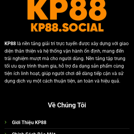
KP88
là nền tảng giải trí trực tuyến được xây dựng với giao
diện thân thiện và hệ thống vận hành ổn định, mang đến
trải nghiệm mượt mà cho người dùng. Nền tảng tập trung
tối ưu quy trình tham gia, hỗ trợ đa dạng sản phẩm cùng
tiện ích linh hoạt, giúp người chơi dễ dàng tiếp cận và sử
dụng dịch vụ một cách thuận tiện, an toàn và hiệu quả.
Về Chúng Tôi
Giới Thiệu KP88