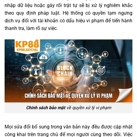
nhập dữ liệu hoặc gây rối trật tự sẽ bị xử lý nghiêm khắc
theo quy định pháp luật. Hệ thống có quyền tạm ngưng
dịch vụ đối với tài khoản có dấu hiệu vi phạm để tiến hành
thanh tra, làm rõ sự việc.
Chính sách bảo mật
về quyền xử lý vi phạm
Mọi sửa đổi bổ sung trong văn bản này đều được cập nhật
công khai trên trang chủ để mọi người cùng theo dõi. Việc