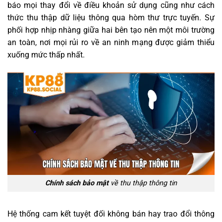
báo mọi thay đổi về điều khoản sử dụng cũng như cách
thức thu thập dữ liệu thông qua hòm thư trực tuyến. Sự
phối hợp nhịp nhàng giữa hai bên tạo nên một môi trường
an toàn, nơi mọi rủi ro về an ninh mạng được giảm thiểu
xuống mức thấp nhất.
Chính sách bảo mật
về thu thập thông tin
Hệ thống cam kết tuyệt đối không bán hay trao đổi thông