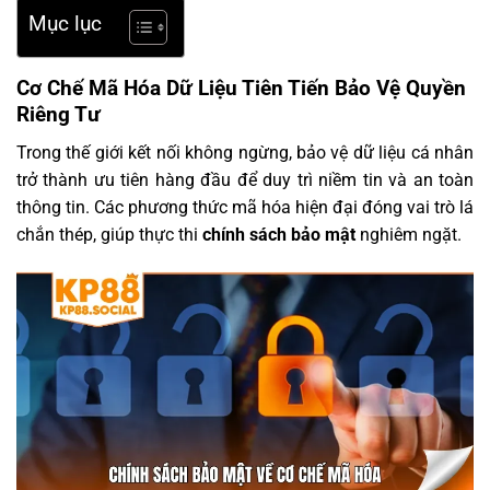
Mục lục
Cơ Chế Mã Hóa Dữ Liệu Tiên Tiến Bảo Vệ Quyền
Riêng Tư
Trong thế giới kết nối không ngừng, bảo vệ dữ liệu cá nhân
trở thành ưu tiên hàng đầu để duy trì niềm tin và an toàn
thông tin. Các phương thức mã hóa hiện đại đóng vai trò lá
chắn thép, giúp thực thi
chính sách bảo mật
nghiêm ngặt.